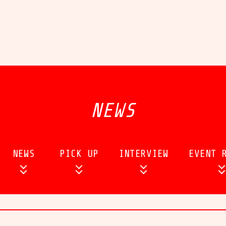
NEWS
NEWS
PICK UP
INTERVIEW
EVENT 