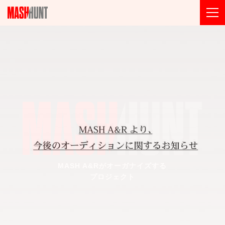
MASH A&Rがオーガナイズする
プロジェクト