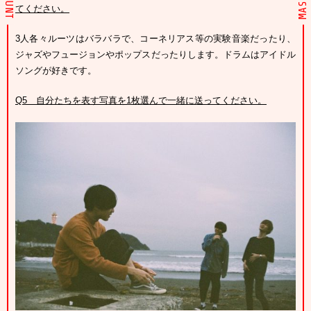
てください。
3人各々ルーツはバラバラで、コーネリアス等の実験音楽だったり、
ジャズやフュージョンやポップスだったりします。ドラムはアイドル
ソングが好きです。
Q5
自分たちを表す写真を1枚選んで一緒に送ってください。