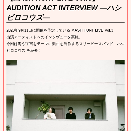
AUDITION ACT INTERVIEW ―ハシ
ビロコウズ―
2020年9月11日に開催を予定している MASH HUNT LIVE Vol.3
出演アーティストへのインタヴューを実施。
今回は海や宇宙をテーマに楽曲を制作するスリーピースバンド ハシ
ビロコウズ を紹介！