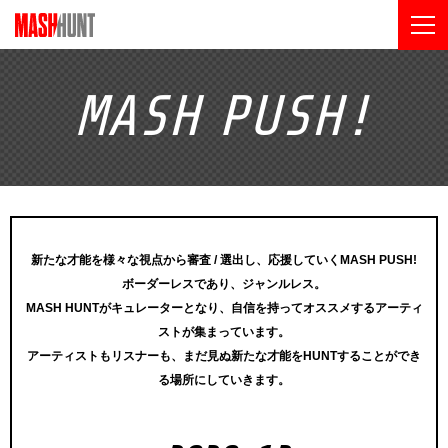
MASH
PUSH!
新たな才能を様々な視点から審査 / 選出し、応援していくMASH PUSH!
ボーダーレスであり、ジャンルレス。
MASH HUNTがキュレーターとなり、自信を持ってオススメするアーティ
ストが集まっています。
アーティストもリスナーも、まだ見ぬ新たな才能をHUNTすることができ
る場所にしていきます。