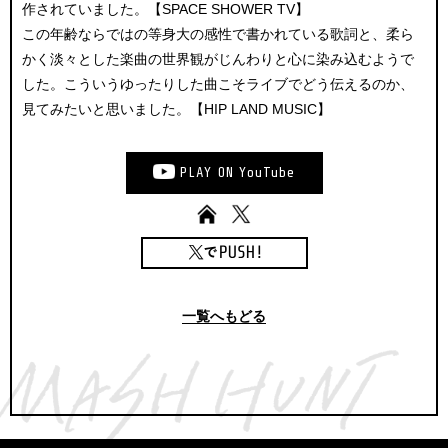
作されていました。【SPACE SHOWER TV】
この年齢ならではの等身大の感性で書かれている歌詞と、柔ら
かく淡々とした楽曲の世界観がじんわりと心に染み込むようで
した。こういうゆったりした曲こそライブでどう伝えるのか、
見てみたいと思いました。【HIP LAND MUSIC】
PLAY
ON
YouTube
一覧へもどる