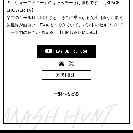
の「ウォーアイニー」のキャッチーさは強烈です。【SPACE
SHOWER TV】
楽曲のクール且つPOPさと、そこに乗っかる女性目線から歌う
詞世界が面白い。PVもよくできていて、バンドのセルフプロデ
ュース力の高さが 伺える。【HIP LAND MUSIC】
PLAY
ON
YouTube
一覧へもどる