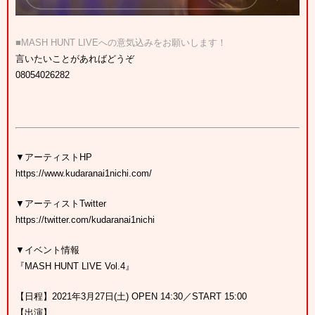
■MASH HUNT
LIVEへの意気込みをお願いします
！
言いたいことがあればどうぞ
08054026282
▼アーティストHP
https://www.kudaranai1nichi.com/
▼アーティストTwitter
https://twitter.com/kudaranai1nichi
▼イベント情報
『MASH HUNT LIVE Vol.4』
【日程】2021年3月27日(土) OPEN 14:30／START 15:00
【出演】